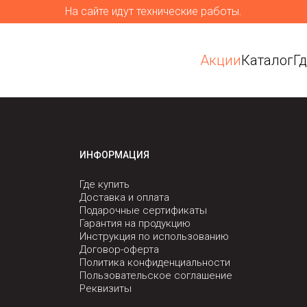
На сайте идут технические работы.
Акции
Каталог
Г
ИНФОРМАЦИЯ
Где купить
Доставка и оплата
Подарочные сертификаты
Гарантия на продукцию
Инструкция по использованию
Договор-оферта
Политика конфиденциальности
Пользовательское соглашение
Реквизиты