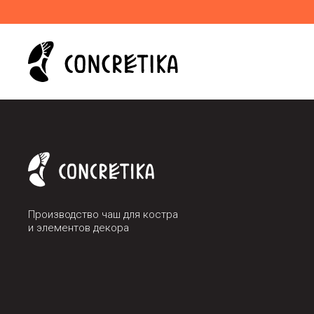
Производство чаш для костра
и элементов декора