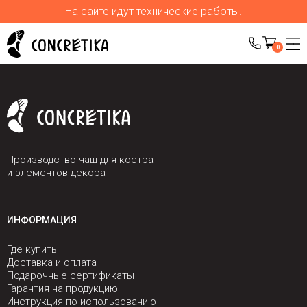
На сайте идут технические работы.
0
Производство чаш для костра
и элементов декора
ИНФОРМАЦИЯ
Где купить
Доставка и оплата
Подарочные сертификаты
Гарантия на продукцию
Инструкция по использованию