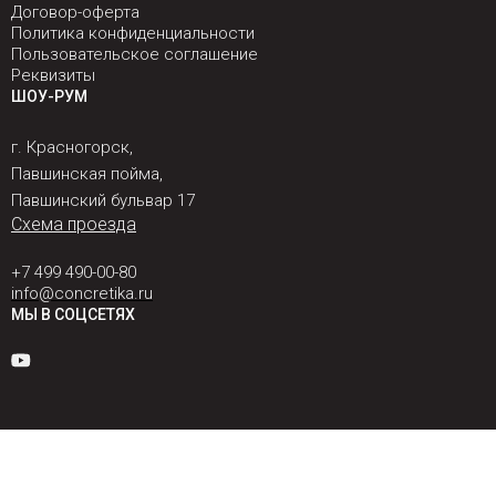
Договор-оферта
Политика конфиденциальности
Пользовательское соглашение
Реквизиты
ШОУ-РУМ
г. Красногорск,
Павшинская пойма,
Павшинский бульвар 17
Схема проезда
+7 499 490-00-80
info@concretika.ru
МЫ В СОЦСЕТЯХ