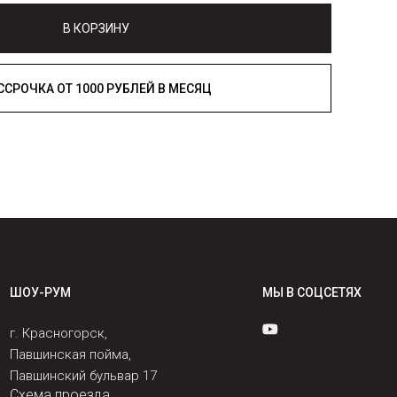
В КОРЗИНУ
РАССРОЧКА ОТ 1000 РУБЛЕЙ В МЕСЯЦ
ШОУ-РУМ
МЫ В СОЦСЕТЯХ
г. Красногорск,
Павшинская пойма,
Павшинский бульвар 17
Схема проезда