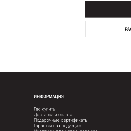
ИНФОРМАЦИЯ
Где купить
Доставка и оплата
Подарочные сертификаты
Гарантия на продукцию