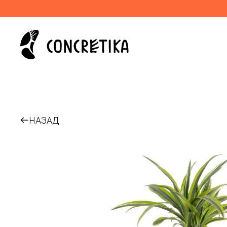
НАЗАД