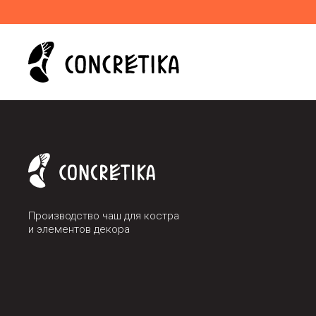
Производство чаш для костра
и элементов декора