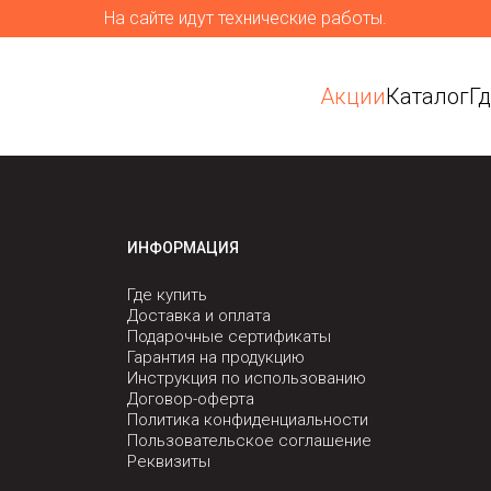
На сайте идут технические работы.
Акции
Каталог
Г
ИНФОРМАЦИЯ
Где купить
Доставка и оплата
Подарочные сертификаты
Гарантия на продукцию
Инструкция по использованию
Договор-оферта
Политика конфиденциальности
Пользовательское соглашение
Реквизиты