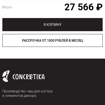
27 566 ₽
Итого:
В КОРЗИНУ
РАССРОЧКА ОТ 1000 РУБЛЕЙ В МЕСЯЦ
Производство чаш для костра
и элементов декора