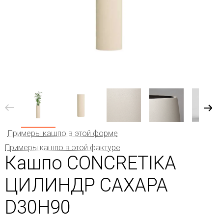
Примеры кашпо в этой форме
Примеры кашпо в этой фактуре
Кашпо CONCRETIKA
ЦИЛИНДР САХАРА
D30H90