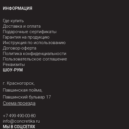
ИНФОРМАЦИЯ
Где купить
Доставка и оплата
Подарочные сертификаты
Гарантия на продукцию
Инструкция по использованию
Договор-оферта
Политика конфиденциальности
Пользовательское соглашение
Реквизиты
ШОУ-РУМ
г. Красногорск,
Павшинская пойма,
Павшинский бульвар 17
Схема проезда
+7 499 490-00-80
info@concretika.ru
МЫ В СОЦСЕТЯХ