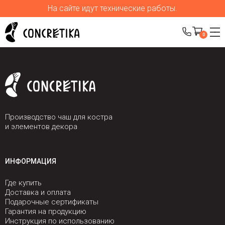
На сайте идут технические работы.
0
Производство чаш для костра
и элементов декора
ИНФОРМАЦИЯ
Где купить
Доставка и оплата
Подарочные сертификаты
Гарантия на продукцию
Инструкция по использованию