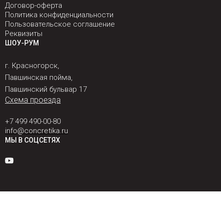
Договор-оферта
Политика конфиденциальности
Пользовательское соглашение
Реквизиты
ШОУ-РУМ
г. Красногорск,
Павшинская пойма,
Павшинский бульвар 17
Схема проезда
+7 499 490-00-80
info@concretika.ru
МЫ В СОЦСЕТЯХ