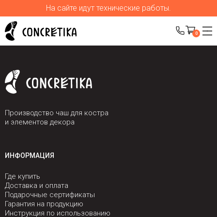
На сайте идут технические работы.
0
Производство чаш для костра
и элементов декора
ИНФОРМАЦИЯ
Где купить
Доставка и оплата
Подарочные сертификаты
Гарантия на продукцию
Инструкция по использованию