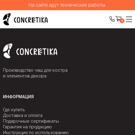
На сайте идут технические работы.
0
Производство чаш для костра
и элементов декора
ИНФОРМАЦИЯ
Где купить
Доставка и оплата
Подарочные сертификаты
Гарантия на продукцию
Инструкция по использованию