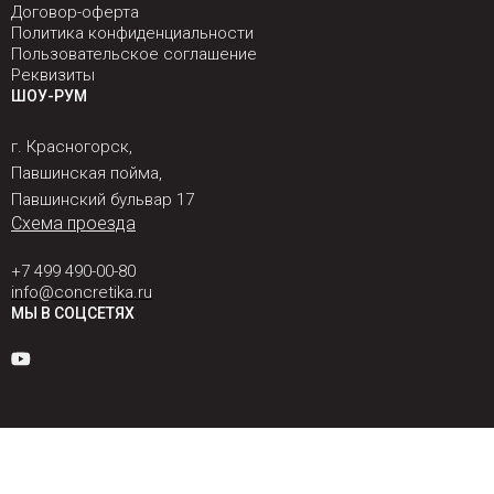
Договор-оферта
Политика конфиденциальности
Пользовательское соглашение
Реквизиты
ШОУ-РУМ
г. Красногорск,
Павшинская пойма,
Павшинский бульвар 17
Схема проезда
+7 499 490-00-80
info@concretika.ru
МЫ В СОЦСЕТЯХ