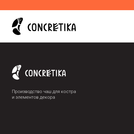
Производство чаш для костра
и элементов декора