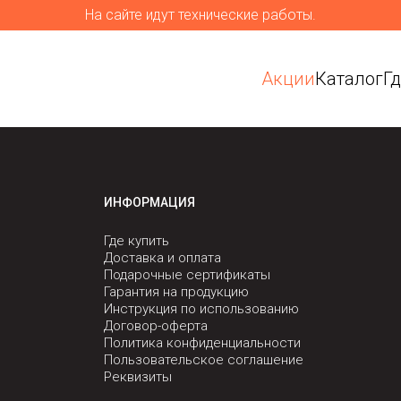
На сайте идут технические работы.
Акции
Каталог
Г
ИНФОРМАЦИЯ
Где купить
Доставка и оплата
Подарочные сертификаты
Гарантия на продукцию
Инструкция по использованию
Договор-оферта
Политика конфиденциальности
Пользовательское соглашение
Реквизиты