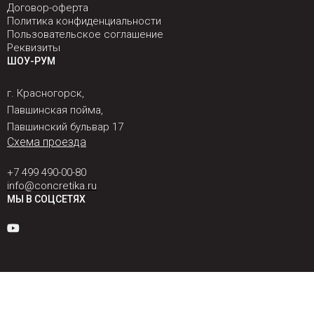
Договор-оферта
Политика конфиденциальности
Пользовательское соглашение
Реквизиты
ШОУ-РУМ
г. Красногорск,
Павшинская пойма,
Павшинский бульвар 17
Схема проезда
+7 499 490-00-80
info@concretika.ru
МЫ В СОЦСЕТЯХ