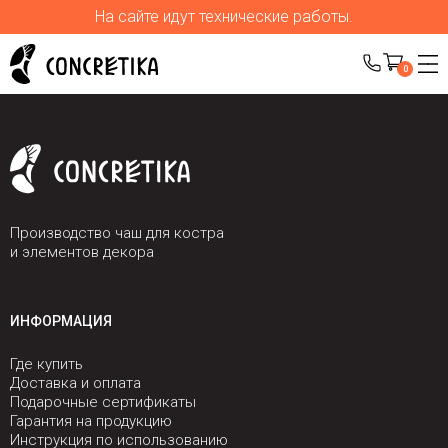
На сайте идут технические работы.
0
Производство чаш для костра
и элементов декора
ИНФОРМАЦИЯ
Где купить
Доставка и оплата
Подарочные сертификаты
Гарантия на продукцию
Инструкция по использованию