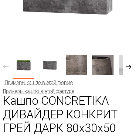
Примеры кашпо в этой форме
Примеры кашпо в этой фактуре
Кашпо CONCRETIKA
ДИВАЙДЕР КОНКРИТ
ГРЕЙ ДАРК 80x30x50