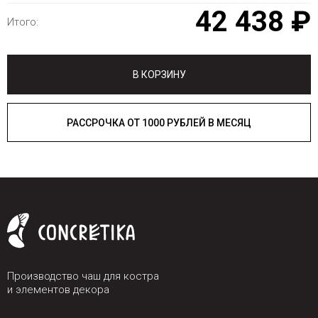
42 438 ₽
Итого:
В КОРЗИНУ
РАССРОЧКА ОТ 1000 РУБЛЕЙ В МЕСЯЦ
Производство чаш для костра
и элементов декора