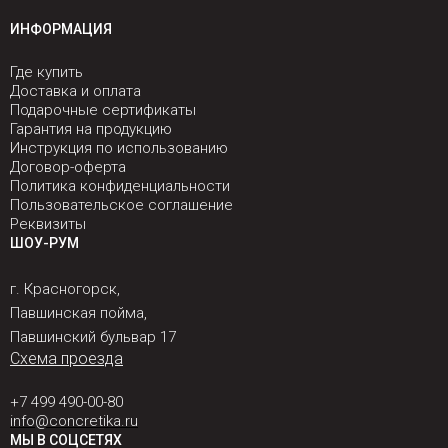
ИНФОРМАЦИЯ
Где купить
Доставка и оплата
Подарочные сертификаты
Гарантия на продукцию
Инструкция по использованию
Договор-оферта
Политика конфиденциальности
Пользовательское соглашение
Реквизиты
ШОУ-РУМ
г. Красногорск,
Павшинская пойма,
Павшинский бульвар 17
Схема проезда
+7 499 490-00-80
info@concretika.ru
МЫ В СОЦСЕТЯХ