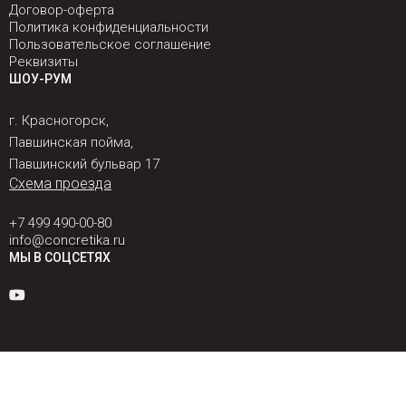
Договор-оферта
Политика конфиденциальности
Пользовательское соглашение
Реквизиты
ШОУ-РУМ
г. Красногорск,
Павшинская пойма,
Павшинский бульвар 17
Схема проезда
+7 499 490-00-80
info@concretika.ru
МЫ В СОЦСЕТЯХ