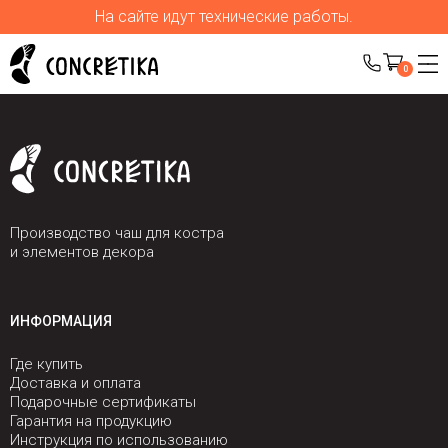
На сайте идут технические работы.
0
Производство чаш для костра
и элементов декора
ИНФОРМАЦИЯ
Где купить
Доставка и оплата
Подарочные сертификаты
Гарантия на продукцию
Инструкция по использованию