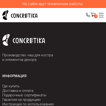
На сайте идут технические работы.
0
Производство чаш для костра
и элементов декора
ИНФОРМАЦИЯ
Где купить
Доставка и оплата
Подарочные сертификаты
Гарантия на продукцию
Инструкция по использованию