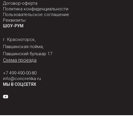
Договор-оферта
Политика конфиденциальности
Пользовательское соглашение
Реквизиты
ШОУ-РУМ
г. Красногорск,
Павшинская пойма,
Павшинский бульвар 17
Схема проезда
+7 499 490-00-80
info@concretika.ru
МЫ В СОЦСЕТЯХ