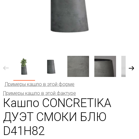
Примеры кашпо в этой форме
Примеры кашпо в этой фактуре
Кашпо CONCRETIKA
ДУЭТ СМОКИ БЛЮ
D41H82