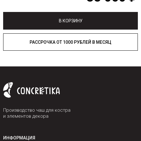
В КОРЗИНУ
РАССРОЧКА ОТ 1000 РУБЛЕЙ В МЕСЯЦ
Производство чаш для костра
и элементов декора
ИНФОРМАЦИЯ