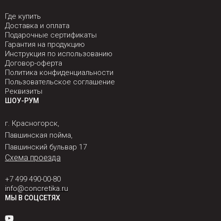
Где купить
Доставка и оплата
Подарочные сертификаты
Гарантия на продукцию
Инструкция по использованию
Договор-оферта
Политика конфиденциальности
Пользовательское соглашение
Реквизиты
ШОУ-РУМ
г. Красногорск,
Павшинская пойма,
Павшинский бульвар 17
Схема проезда
+7 499 490-00-80
info@concretika.ru
МЫ В СОЦСЕТЯХ