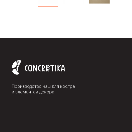
Производство чаш для костра
и элементов декора