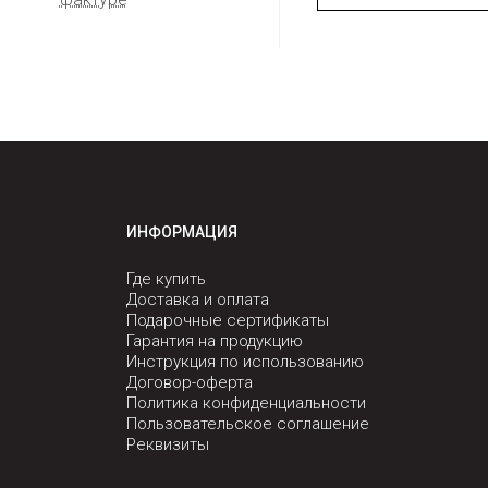
ИНФОРМАЦИЯ
Где купить
Доставка и оплата
Подарочные сертификаты
Гарантия на продукцию
Инструкция по использованию
Договор-оферта
Политика конфиденциальности
Пользовательское соглашение
Реквизиты