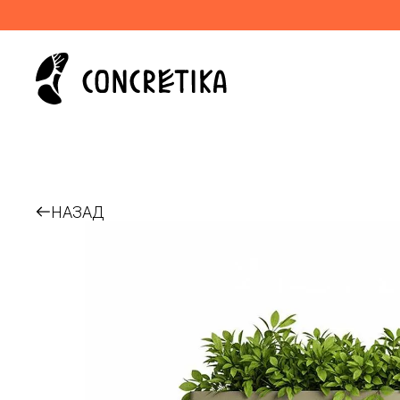
НАЗАД