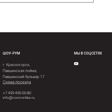
ШОУ-РУМ
МЫ В СОЦСЕТЯХ
г. Красногорск,
Павшинская пойма,
Павшинский бульвар 17
Схема проезда
+7 499 490-00-80
info@concretika.ru