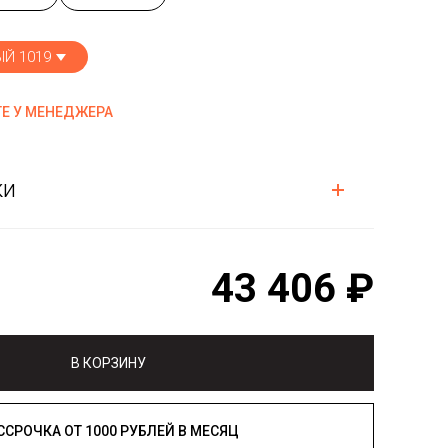
Й 1019
Е У МЕНЕДЖЕРА
ки
43 406 ₽
В КОРЗИНУ
РАССРОЧКА ОТ 1000 РУБЛЕЙ В МЕСЯЦ