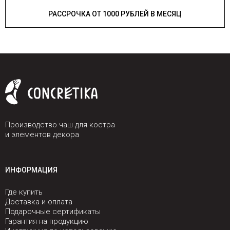
РАССРОЧКА ОТ 1000 РУБЛЕЙ В МЕСЯЦ
Производство чаш для костра
и элементов декора
ИНФОРМАЦИЯ
Где купить
Доставка и оплата
Подарочные сертификаты
Гарантия на продукцию