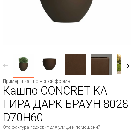
Примеры кашпо в этой форме
Кашпо CONCRETIKA
ГИРА ДАРК БРАУН 8028
D70H60
Эта фактура подходит для улицы и помещений