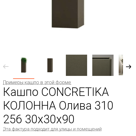
Примеры кашпо в этой форме
Кашпо CONCRETIKA
КОЛОННА Олива 310
256 30x30x90
Эта фактура подходит для улицы и помещений