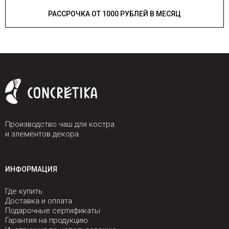
РАССРОЧКА ОТ 1000 РУБЛЕЙ В МЕСЯЦ
Производство чаш для костра
и элементов декора
ИНФОРМАЦИЯ
Где купить
Доставка и оплата
Подарочные сертификаты
Гарантия на продукцию