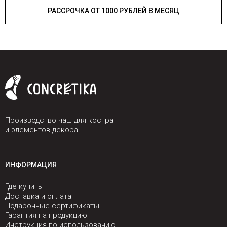
РАССРОЧКА ОТ 1000 РУБЛЕЙ В МЕСЯЦ
Производство чаш для костра
и элементов декора
ИНФОРМАЦИЯ
Где купить
Доставка и оплата
Подарочные сертификаты
Гарантия на продукцию
Инструкция по использованию