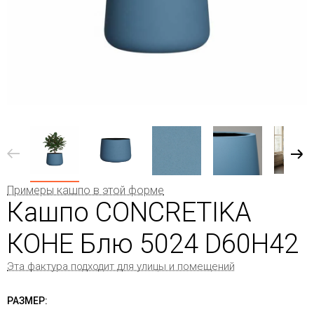
Примеры кашпо в этой форме
Кашпо CONCRETIKA
КОНЕ Блю 5024 D60H42
Эта фактура подходит для улицы и помещений
РАЗМЕР: