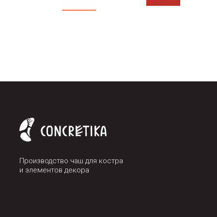
Производство чаш для костра
и элементов декора