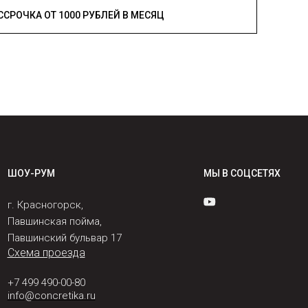
РАССРОЧКА ОТ 1000 РУБЛЕЙ В МЕСЯЦ
ШОУ-РУМ
МЫ В СОЦСЕТЯХ
г. Красногорск,
Павшинская пойма,
Павшинский бульвар 17
Схема проезда
+7 499 490-00-80
info@concretika.ru