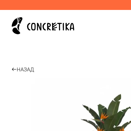
НАЗАД