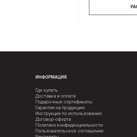
ИНФОРМАЦИЯ
Где купить
Доставка и оплата
Подарочные сертификаты
Гарантия на продукцию
Инструкция по использованию
Договор-оферта
Политика конфиденциальности
Пользовательское соглашение
Реквизиты