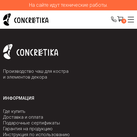
На сайте идут технические работы.
0
Производство чаш для костра
и элементов декора
ИНФОРМАЦИЯ
Где купить
Доставка и оплата
Подарочные сертификаты
Гарантия на продукцию
Инструкция по использованию