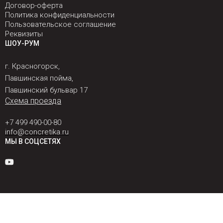
Договор-оферта
Политика конфиденциальности
Пользовательское соглашение
Реквизиты
ШОУ-РУМ
г. Красногорск,
Павшинская пойма,
Павшинский бульвар 17
Схема проезда
+7 499 490-00-80
info@concretika.ru
МЫ В СОЦСЕТЯХ