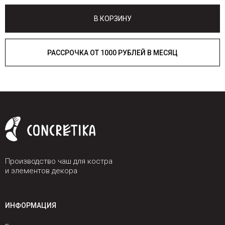
В КОРЗИНУ
РАССРОЧКА ОТ 1000 РУБЛЕЙ В МЕСЯЦ
Производство чаш для костра
и элементов декора
ИНФОРМАЦИЯ