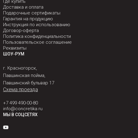
Где купить
Доставка и оплата
Подарочные сертификаты
Гарантия на продукцию
Инструкция по использованию
Договор-оферта
Политика конфиденциальности
Пользовательское соглашение
Реквизиты
ШОУ-РУМ
г. Красногорск,
Павшинская пойма,
Павшинский бульвар 17
Схема проезда
+7 499 490-00-80
info@concretika.ru
МЫ В СОЦСЕТЯХ