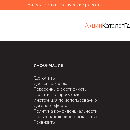
На сайте идут технические работы.
Акции
Каталог
Г
ИНФОРМАЦИЯ
Где купить
Доставка и оплата
Подарочные сертификаты
Гарантия на продукцию
Инструкция по использованию
Договор-оферта
Политика конфиденциальности
Пользовательское соглашение
Реквизиты