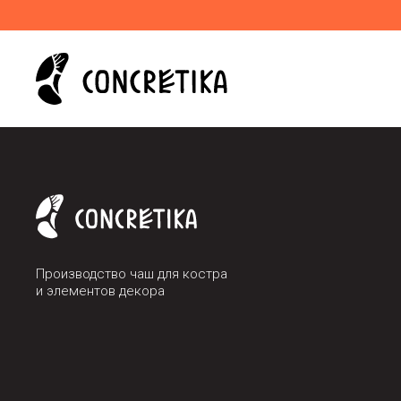
Производство чаш для костра
и элементов декора