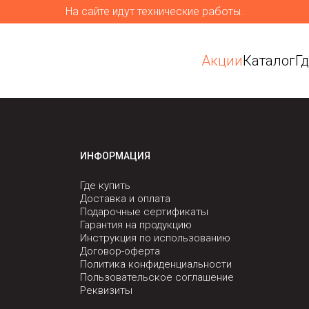
На сайте идут технические работы.
Акции
Каталог
Г
ИНФОРМАЦИЯ
Где купить
Доставка и оплата
Подарочные сертификаты
Гарантия на продукцию
Инструкция по использованию
Договор-оферта
Политика конфиденциальности
Пользовательское соглашение
Реквизиты