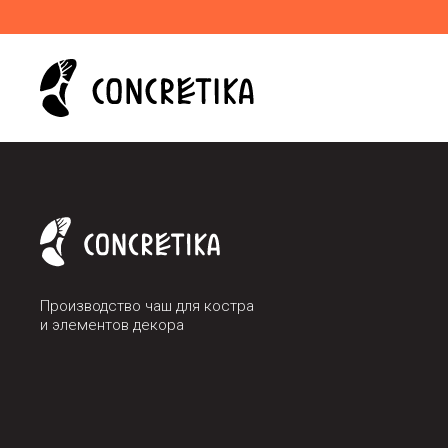
Производство чаш для костра
и элементов декора