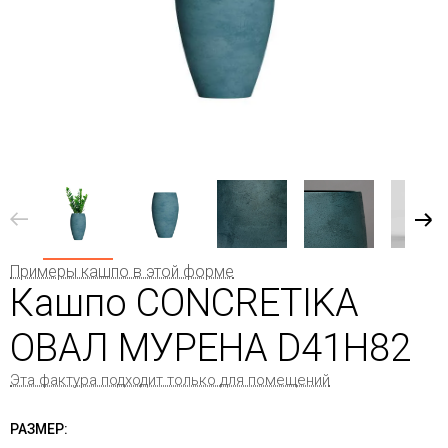
Примеры кашпо в этой форме
Кашпо CONCRETIKA
ОВАЛ МУРЕНА D41H82
Эта фактура подходит только для помещений
РАЗМЕР: