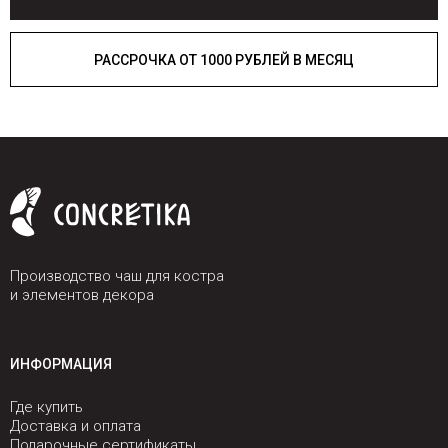
РАССРОЧКА ОТ 1000 РУБЛЕЙ В МЕСЯЦ
Производство чаш для костра
и элементов декора
ИНФОРМАЦИЯ
Где купить
Доставка и оплата
Подарочные сертификаты