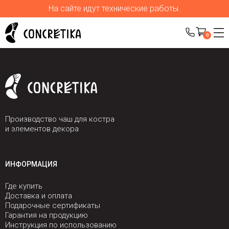
На сайте идут технические работы.
0
Производство чаш для костра
и элементов декора
ИНФОРМАЦИЯ
Где купить
Доставка и оплата
Подарочные сертификаты
Гарантия на продукцию
Инструкция по использованию