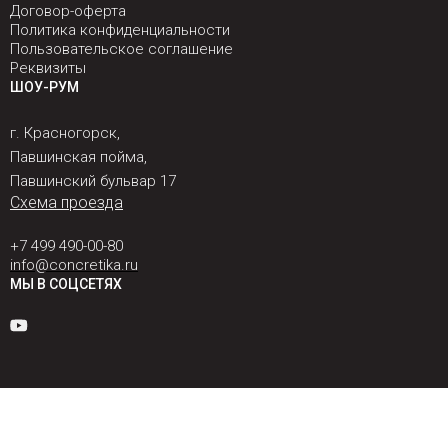
Договор-оферта
Политика конфиденциальности
Пользовательское соглашение
Реквизиты
ШОУ-РУМ
г. Красногорск,
Павшинская пойма,
Павшинский бульвар 17
Схема проезда
+7 499 490-00-80
info@concretika.ru
МЫ В СОЦСЕТЯХ