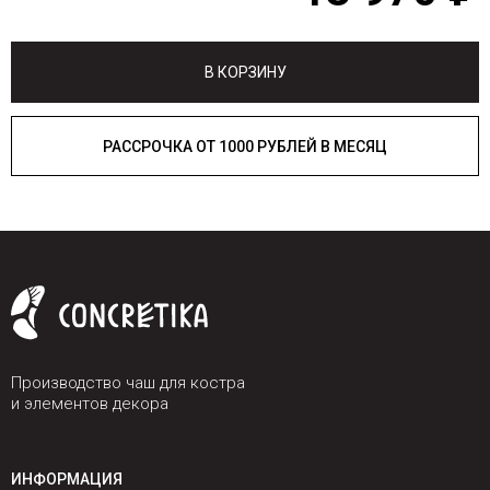
В КОРЗИНУ
РАССРОЧКА ОТ 1000 РУБЛЕЙ В МЕСЯЦ
Производство чаш для костра
и элементов декора
ИНФОРМАЦИЯ