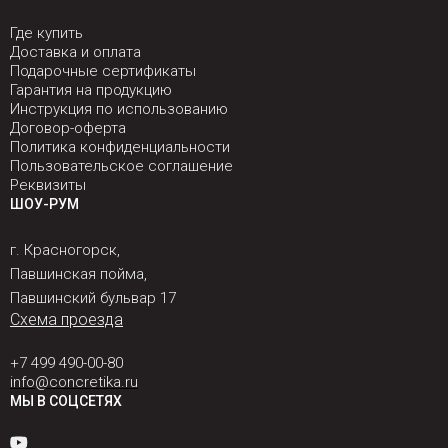
Где купить
Доставка и оплата
Подарочные сертификаты
Гарантия на продукцию
Инструкция по использованию
Договор-оферта
Политика конфиденциальности
Пользовательское соглашение
Реквизиты
ШОУ-РУМ
г. Красногорск,
Павшинская пойма,
Павшинский бульвар 17
Схема проезда
+7 499 490-00-80
info@concretika.ru
МЫ В СОЦСЕТЯХ