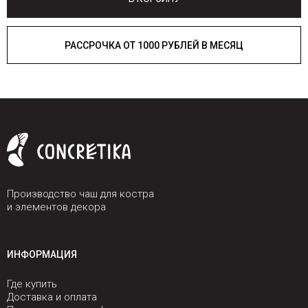
РАССРОЧКА ОТ 1000 РУБЛЕЙ В МЕСЯЦ
Производство чаш для костра
и элементов декора
ИНФОРМАЦИЯ
Где купить
Доставка и оплата