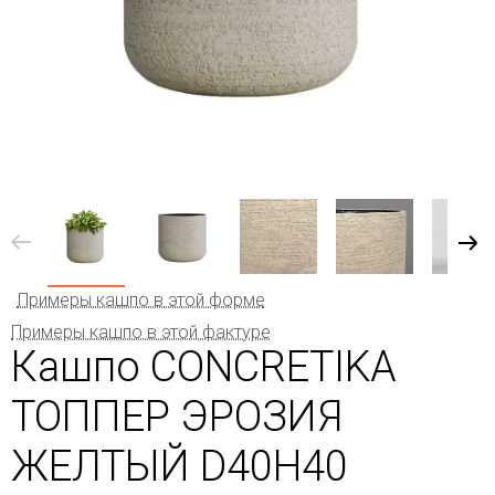
Примеры кашпо в этой форме
Примеры кашпо в этой фактуре
Кашпо CONCRETIKA
ТОППЕР ЭРОЗИЯ
ЖЕЛТЫЙ D40H40