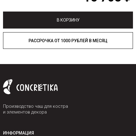
В КОРЗИНУ
РАССРОЧКА ОТ 1000 РУБЛЕЙ В МЕСЯЦ
Производство чаш для костра
и элементов декора
ИНФОРМАЦИЯ