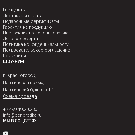
Где купить
Доставка и оплата
Подарочные сертификаты
Гарантия на продукцию
Инструкция по использованию
Договор-оферта
Политика конфиденциальности
Пользовательское соглашение
Реквизиты
ШОУ-РУМ
г. Красногорск,
Павшинская пойма,
Павшинский бульвар 17
Схема проезда
+7 499 490-00-80
info@concretika.ru
МЫ В СОЦСЕТЯХ