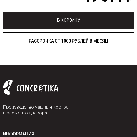
В КОРЗИНУ
РАССРОЧКА ОТ 1000 РУБЛЕЙ В МЕСЯЦ
Производство чаш для костра
и элементов декора
ИНФОРМАЦИЯ