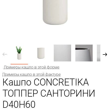
Примеры кашпо в этой форме
Примеры кашпо в этой фактуре
Кашпо CONCRETIKA
ТОППЕР САНТОРИНИ
D40H60