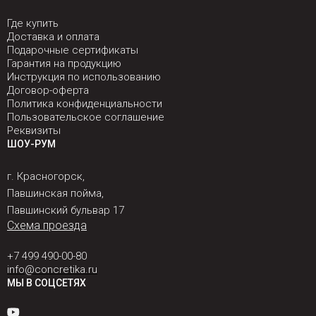
Где купить
Доставка и оплата
Подарочные сертификаты
Гарантия на продукцию
Инструкция по использованию
Договор-оферта
Политика конфиденциальности
Пользовательское соглашение
Реквизиты
ШОУ-РУМ
г. Красногорск,
Павшинская пойма,
Павшинский бульвар 17
Схема проезда
+7 499 490-00-80
info@concretika.ru
МЫ В СОЦСЕТЯХ