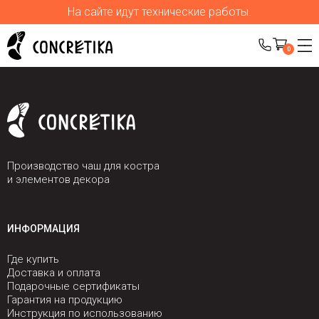
На сайте идут технические работы.
0
Производство чаш для костра
и элементов декора
ИНФОРМАЦИЯ
Где купить
Доставка и оплата
Подарочные сертификаты
Гарантия на продукцию
Инструкция по использованию