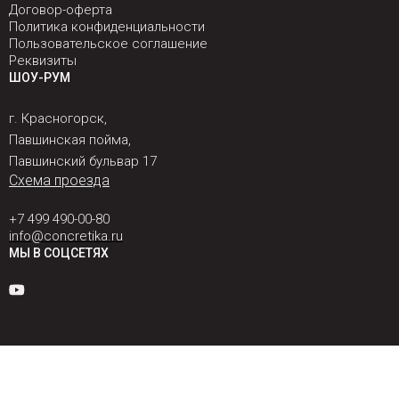
Договор-оферта
Политика конфиденциальности
Пользовательское соглашение
Реквизиты
ШОУ-РУМ
г. Красногорск,
Павшинская пойма,
Павшинский бульвар 17
Схема проезда
+7 499 490-00-80
info@concretika.ru
МЫ В СОЦСЕТЯХ