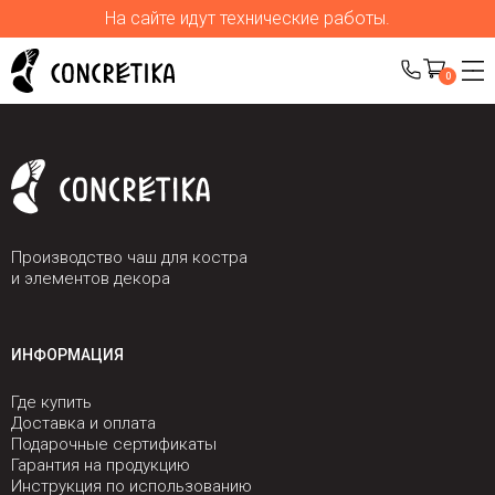
На сайте идут технические работы.
0
Производство чаш для костра
и элементов декора
ИНФОРМАЦИЯ
Где купить
Доставка и оплата
Подарочные сертификаты
Гарантия на продукцию
Инструкция по использованию