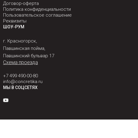
Договор-оферта
Политика конфиденциальности
Пользовательское соглашение
Реквизиты
ШОУ-РУМ
г. Красногорск,
Павшинская пойма,
Павшинский бульвар 17
Схема проезда
+7 499 490-00-80
info@concretika.ru
МЫ В СОЦСЕТЯХ