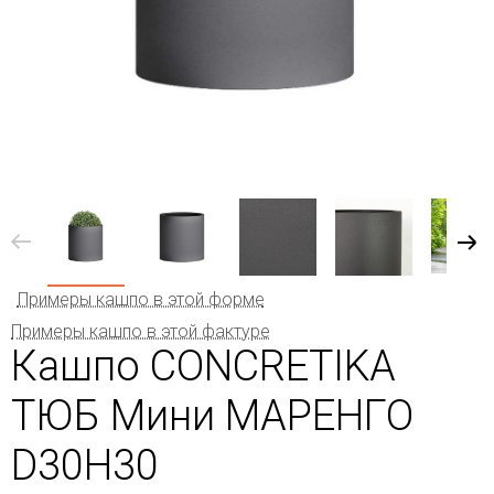
Примеры кашпо в этой форме
Примеры кашпо в этой фактуре
Кашпо CONCRETIKA
ТЮБ Мини МАРЕНГО
D30H30