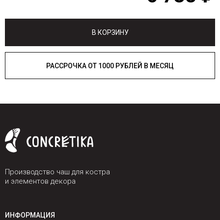
В КОРЗИНУ
РАССРОЧКА ОТ 1000 РУБЛЕЙ В МЕСЯЦ
Производство чаш для костра
и элементов декора
ИНФОРМАЦИЯ