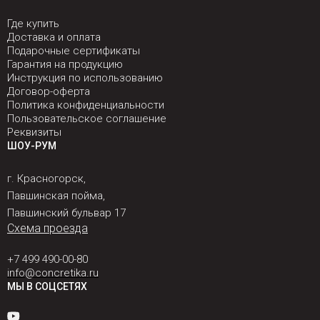
Где купить
Доставка и оплата
Подарочные сертификаты
Гарантия на продукцию
Инструкция по использованию
Договор-оферта
Политика конфиденциальности
Пользовательское соглашение
Реквизиты
ШОУ-РУМ
г. Красногорск,
Павшинская пойма,
Павшинский бульвар 17
Схема проезда
+7 499 490-00-80
info@concretika.ru
МЫ В СОЦСЕТЯХ