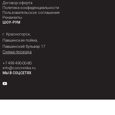
Договор-оферта
Политика конфиденциальности
Пользовательское соглашение
Реквизиты
ШОУ-РУМ
г. Красногорск,
Павшинская пойма,
Павшинский бульвар 17
Схема проезда
+7 499 490-00-80
info@concretika.ru
МЫ В СОЦСЕТЯХ