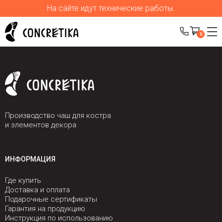
На сайте идут технические работы.
0
Производство чаш для костра
и элементов декора
ИНФОРМАЦИЯ
Где купить
Доставка и оплата
Подарочные сертификаты
Гарантия на продукцию
Инструкция по использованию