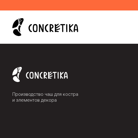
Производство чаш для костра
и элементов декора