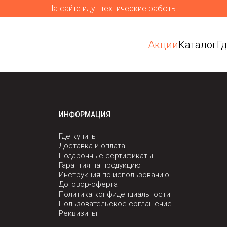
На сайте идут технические работы.
Акции
Каталог
Г
ИНФОРМАЦИЯ
Где купить
Доставка и оплата
Подарочные сертификаты
Гарантия на продукцию
Инструкция по использованию
Договор-оферта
Политика конфиденциальности
Пользовательское соглашение
Реквизиты