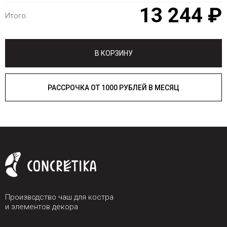
13 244 ₽
Итого:
В КОРЗИНУ
РАССРОЧКА ОТ 1000 РУБЛЕЙ В МЕСЯЦ
Производство чаш для костра
и элементов декора