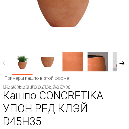
Примеры кашпо в этой форме
Примеры кашпо в этой фактуре
Кашпо CONCRETIKA
УПОН РЕД КЛЭЙ
D45H35