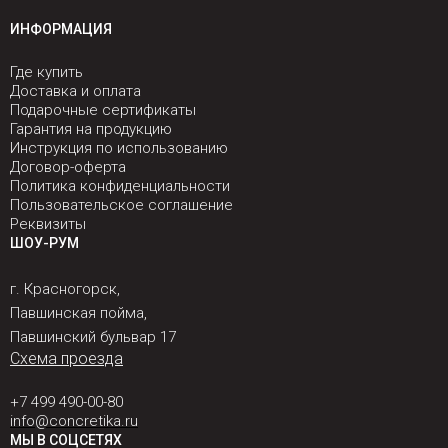
ИНФОРМАЦИЯ
Где купить
Доставка и оплата
Подарочные сертификаты
Гарантия на продукцию
Инструкция по использованию
Договор-оферта
Политика конфиденциальности
Пользовательское соглашение
Реквизиты
ШОУ-РУМ
г. Красногорск,
Павшинская пойма,
Павшинский бульвар 17
Схема проезда
+7 499 490-00-80
info@concretika.ru
МЫ В СОЦСЕТЯХ