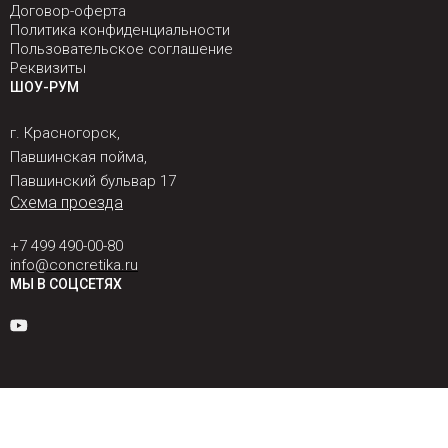
Договор-оферта
Политика конфиденциальности
Пользовательское соглашение
Реквизиты
ШОУ-РУМ
г. Красногорск,
Павшинская пойма,
Павшинский бульвар 17
Схема проезда
+7 499 490-00-80
info@concretika.ru
МЫ В СОЦСЕТЯХ