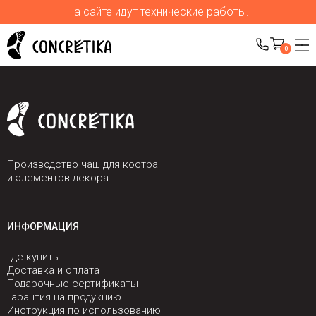
На сайте идут технические работы.
0
Производство чаш для костра
и элементов декора
ИНФОРМАЦИЯ
Где купить
Доставка и оплата
Подарочные сертификаты
Гарантия на продукцию
Инструкция по использованию