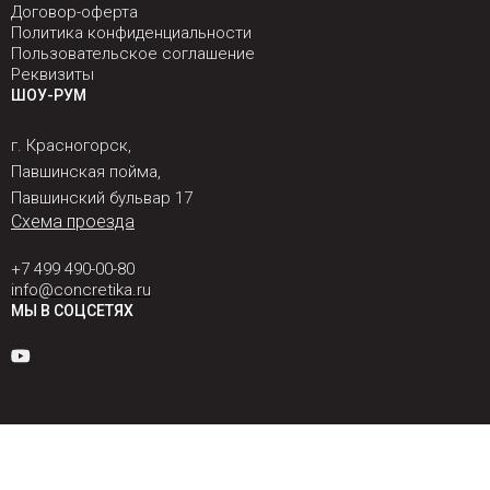
Договор-оферта
Политика конфиденциальности
Пользовательское соглашение
Реквизиты
ШОУ-РУМ
г. Красногорск,
Павшинская пойма,
Павшинский бульвар 17
Схема проезда
+7 499 490-00-80
info@concretika.ru
МЫ В СОЦСЕТЯХ