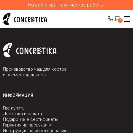
На сайте идут технические работы.
0
Производство чаш для костра
и элементов декора
ИНФОРМАЦИЯ
Где купить
Доставка и оплата
Подарочные сертификаты
Гарантия на продукцию
Инструкция по использованию