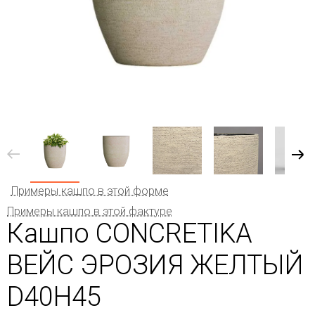
Примеры кашпо в этой форме
Примеры кашпо в этой фактуре
Кашпо CONCRETIKA
ВЕЙС ЭРОЗИЯ ЖЕЛТЫЙ
D40H45