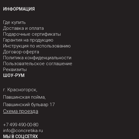
ИНФОРМАЦИЯ
Где купить
Доставка и оплата
Подарочные сертификаты
Гарантия на продукцию
Инструкция по использованию
Договор-оферта
Политика конфиденциальности
Пользовательское соглашение
Реквизиты
ШОУ-РУМ
г. Красногорск,
Павшинская пойма,
Павшинский бульвар 17
Схема проезда
+7 499 490-00-80
info@concretika.ru
МЫ В СОЦСЕТЯХ