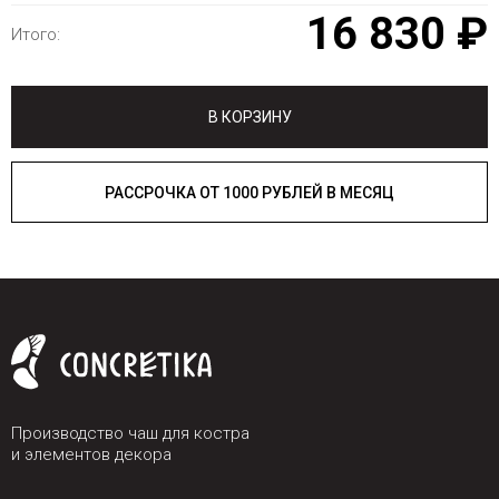
16 830 ₽
Итого:
В КОРЗИНУ
РАССРОЧКА ОТ 1000 РУБЛЕЙ В МЕСЯЦ
Производство чаш для костра
и элементов декора