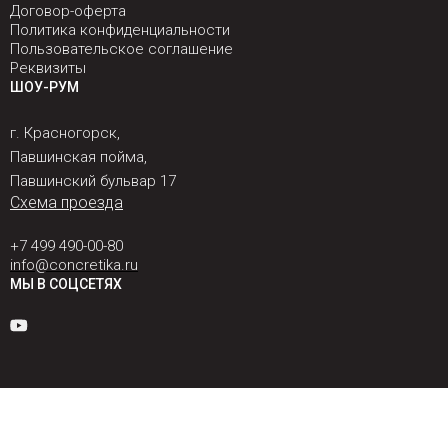
Договор-оферта
Политика конфиденциальности
Пользовательское соглашение
Реквизиты
ШОУ-РУМ
г. Красногорск,
Павшинская пойма,
Павшинский бульвар 17
Схема проезда
+7 499 490-00-80
info@concretika.ru
МЫ В СОЦСЕТЯХ