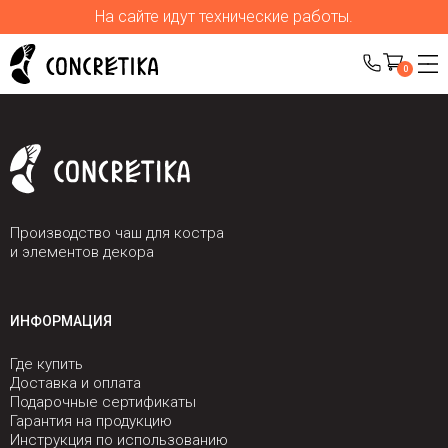
На сайте идут технические работы.
0
Производство чаш для костра
и элементов декора
ИНФОРМАЦИЯ
Где купить
Доставка и оплата
Подарочные сертификаты
Гарантия на продукцию
Инструкция по использованию