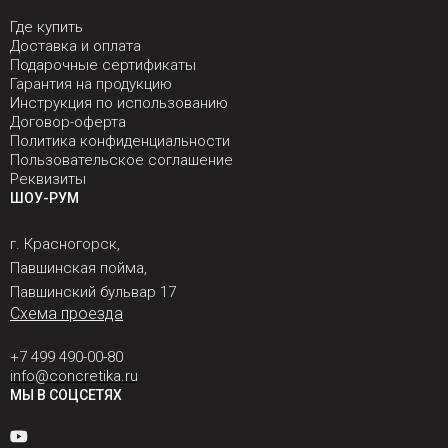
Где купить
Доставка и оплата
Подарочные сертификаты
Гарантия на продукцию
Инструкция по использованию
Договор-оферта
Политика конфиденциальности
Пользовательское соглашение
Реквизиты
ШОУ-РУМ
г. Красногорск,
Павшинская пойма,
Павшинский бульвар 17
Схема проезда
+7 499 490-00-80
info@concretika.ru
МЫ В СОЦСЕТЯХ