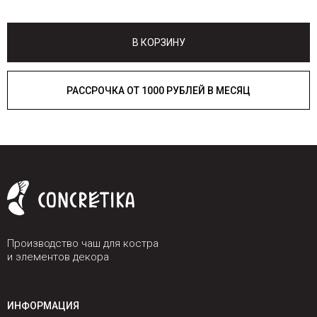
В КОРЗИНУ
РАССРОЧКА ОТ 1000 РУБЛЕЙ В МЕСЯЦ
Производство чаш для костра
и элементов декора
ИНФОРМАЦИЯ