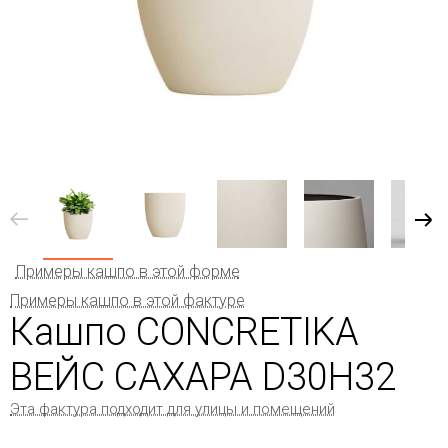
Примеры кашпо в этой форме
Примеры кашпо в этой фактуре
Кашпо CONCRETIKA
ВЕЙС САХАРА D30H32
Эта фактура подходит для улицы и помещений