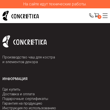
На сайте идут технические работы.
0
Производство чаш для костра
и элементов декора
ИНФОРМАЦИЯ
Где купить
Доставка и оплата
Подарочные сертификаты
Гарантия на продукцию
Инструкция по использованию