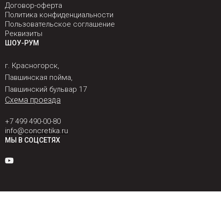
Договор-оферта
Политика конфиденциальности
Пользовательское соглашение
Реквизиты
ШОУ-РУМ
г. Красногорск,
Павшинская пойма,
Павшинский бульвар 17
Схема проезда
+7 499 490-00-80
info@concretika.ru
МЫ В СОЦСЕТЯХ