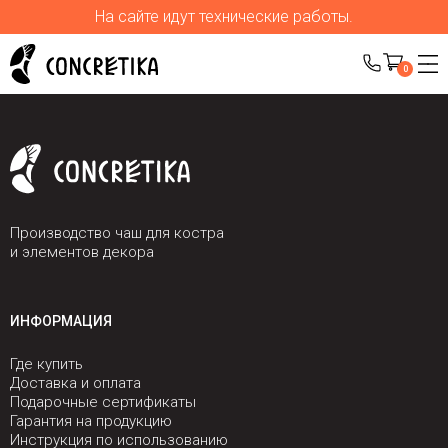
На сайте идут технические работы.
0
Производство чаш для костра
и элементов декора
ИНФОРМАЦИЯ
Где купить
Доставка и оплата
Подарочные сертификаты
Гарантия на продукцию
Инструкция по использованию