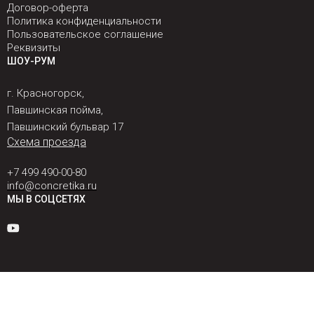
Договор-оферта
Политика конфиденциальности
Пользовательское соглашение
Реквизиты
ШОУ-РУМ
г. Красногорск,
Павшинская пойма,
Павшинский бульвар 17
Схема проезда
+7 499 490-00-80
info@concretika.ru
МЫ В СОЦСЕТЯХ