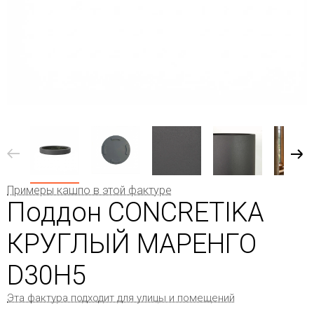
Примеры кашпо в этой фактуре
Поддон CONCRETIKA
КРУГЛЫЙ МАРЕНГО
D30H5
Эта фактура подходит для улицы и помещений