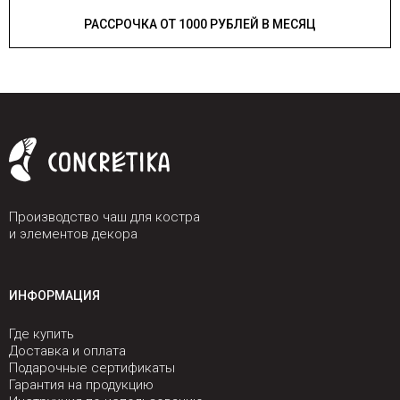
РАССРОЧКА ОТ 1000 РУБЛЕЙ В МЕСЯЦ
Производство чаш для костра
и элементов декора
ИНФОРМАЦИЯ
Где купить
Доставка и оплата
Подарочные сертификаты
Гарантия на продукцию