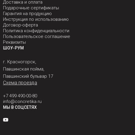
Доставка и оплата
Подарочные сертификаты
Гарантия на продукцию
Инструкция по использованию
Договор-оферта
Политика конфиденциальности
Пользовательское соглашение
Реквизиты
ШОУ-РУМ
г. Красногорск,
Павшинская пойма,
Павшинский бульвар 17
Схема проезда
+7 499 490-00-80
info@concretika.ru
МЫ В СОЦСЕТЯХ