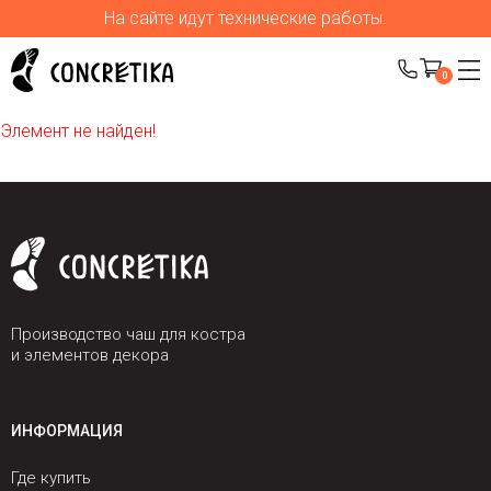
На сайте идут технические работы.
0
Элемент не найден!
Производство чаш для костра
и элементов декора
ИНФОРМАЦИЯ
Где купить