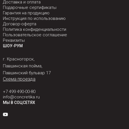
Доставка и оплата
Подарочные сертификаты
Гарантия на продукцию
Инструкция по использованию
Договор-оферта
Политика конфиденциальности
Пользовательское соглашение
Реквизиты
ШОУ-РУМ
г. Красногорск,
Павшинская пойма,
Павшинский бульвар 17
Схема проезда
+7 499 490-00-80
info@concretika.ru
МЫ В СОЦСЕТЯХ