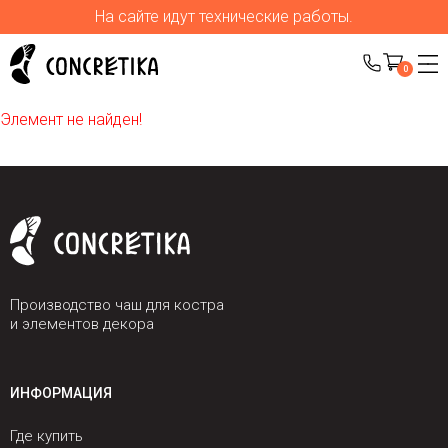
На сайте идут технические работы.
0
Элемент не найден!
Производство чаш для костра
и элементов декора
ИНФОРМАЦИЯ
Где купить