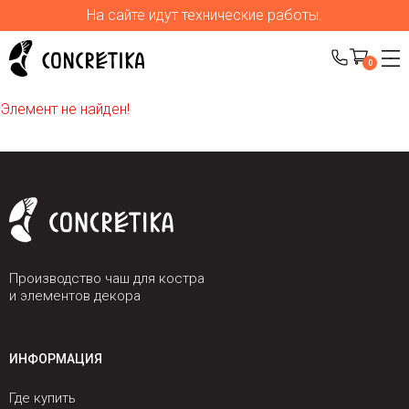
На сайте идут технические работы.
0
Элемент не найден!
Производство чаш для костра
и элементов декора
ИНФОРМАЦИЯ
Где купить