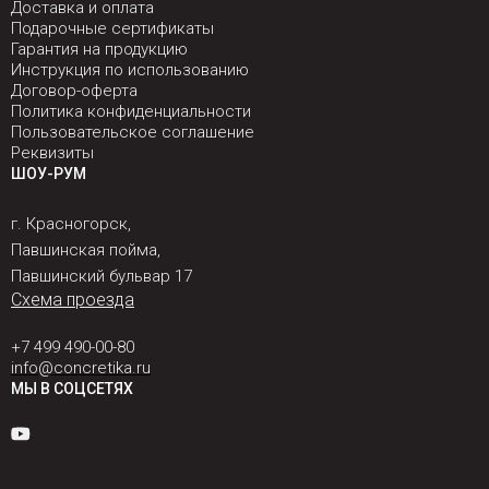
Доставка и оплата
Подарочные сертификаты
Гарантия на продукцию
Инструкция по использованию
Договор-оферта
Политика конфиденциальности
Пользовательское соглашение
Реквизиты
ШОУ-РУМ
г. Красногорск,
Павшинская пойма,
Павшинский бульвар 17
Схема проезда
+7 499 490-00-80
info@concretika.ru
МЫ В СОЦСЕТЯХ