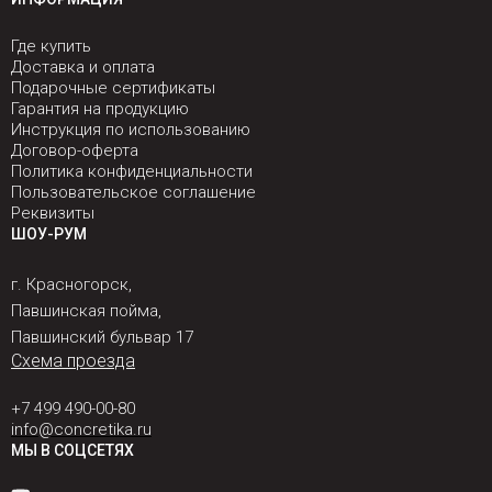
Где купить
Доставка и оплата
Подарочные сертификаты
Гарантия на продукцию
Инструкция по использованию
Договор-оферта
Политика конфиденциальности
Пользовательское соглашение
Реквизиты
ШОУ-РУМ
г. Красногорск,
Павшинская пойма,
Павшинский бульвар 17
Схема проезда
+7 499 490-00-80
info@concretika.ru
МЫ В СОЦСЕТЯХ