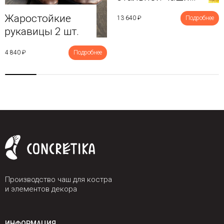
80 см
Жаростойкие
13 640 ₽
Подробнее
рукавицы 2 шт.
4 840 ₽
Подробнее
Производство чаш для костра
и элементов декора
ИНФОРМАЦИЯ