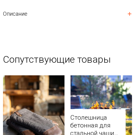
Описание
Сопутствующие товары
Столешница
бетонная для
стальной чаши