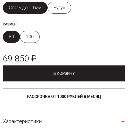
Сталь до 10 мм
Чугун
РАЗМЕР:
80
100
69 850 ₽
В КОРЗИНУ
РАССРОЧКА ОТ 1000 РУБЛЕЙ В МЕСЯЦ
Характеристики