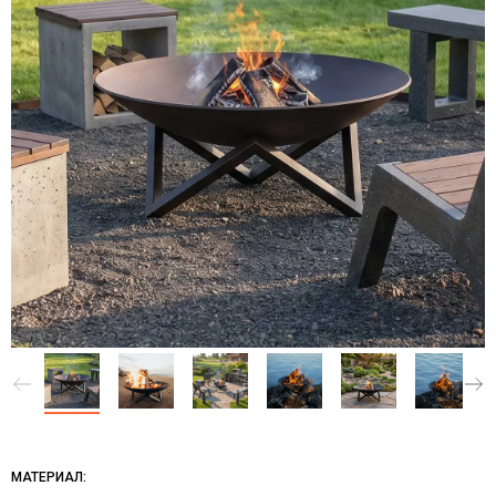
МАТЕРИАЛ: