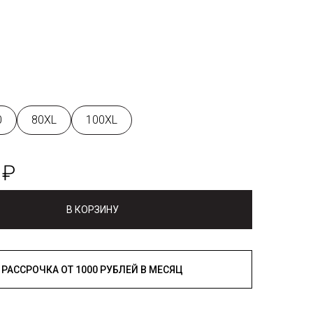
0
80XL
100XL
 ₽
В КОРЗИНУ
РАССРОЧКА ОТ 1000 РУБЛЕЙ В МЕСЯЦ