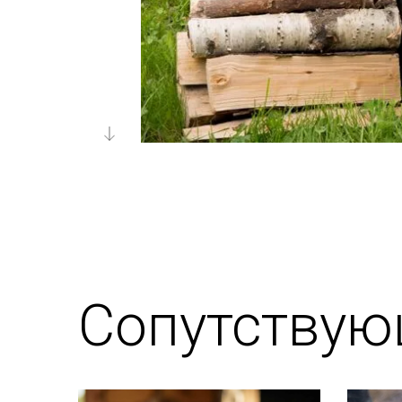
Сопутствую