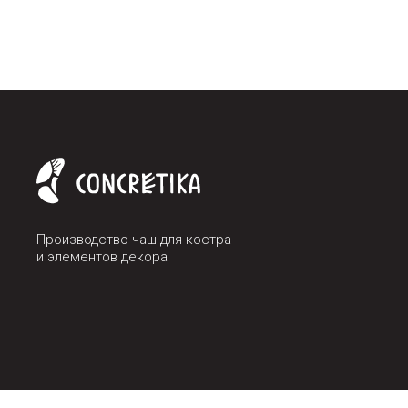
Производство чаш для костра
и элементов декора