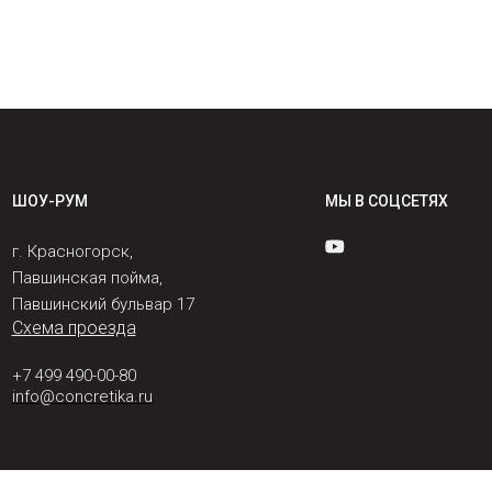
ШОУ-РУМ
МЫ В СОЦСЕТЯХ
г. Красногорск,
Павшинская пойма,
Павшинский бульвар 17
Схема проезда
+7 499 490-00-80
info@concretika.ru