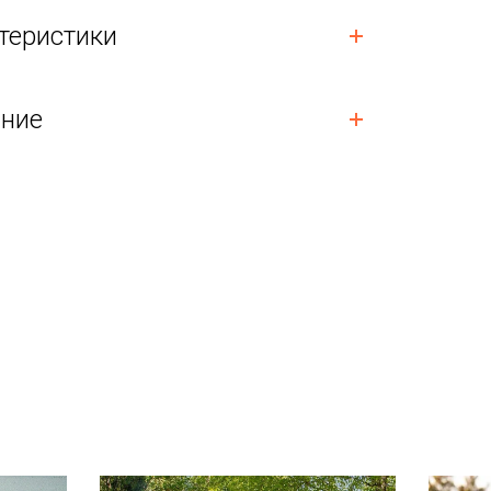
теристики
ние