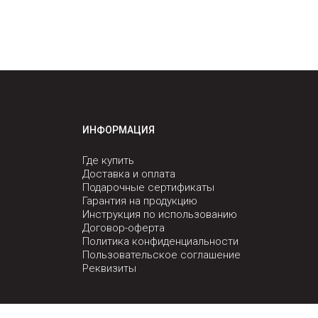
ИНФОРМАЦИЯ
Где купить
Доставка и оплата
Подарочные сертификаты
Гарантия на продукцию
Инструкция по использованию
Договор-оферта
Политика конфиденциальности
Пользовательское соглашение
Реквизиты