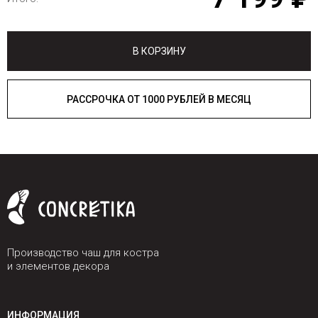
В КОРЗИНУ
РАССРОЧКА ОТ 1000 РУБЛЕЙ В МЕСЯЦ
Производство чаш для костра
и элементов декора
ИНФОРМАЦИЯ