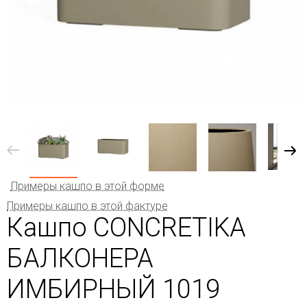
Примеры кашпо в этой форме
Примеры кашпо в этой фактуре
Кашпо CONCRETIKA
БАЛКОНЕРА
ИМБИРНЫЙ 1019