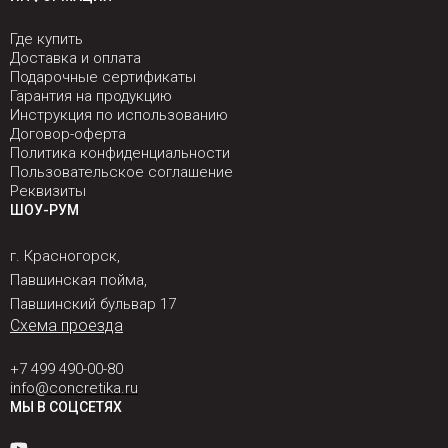
Где купить
Доставка и оплата
Подарочные сертификаты
Гарантия на продукцию
Инструкция по использованию
Договор-оферта
Политика конфиденциальности
Пользовательское соглашение
Реквизиты
ШОУ-РУМ
г. Красногорск,
Павшинская пойма,
Павшинский бульвар 17
Схема проезда
+7 499 490-00-80
info@concretika.ru
МЫ В СОЦСЕТЯХ