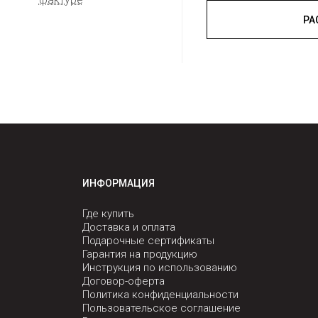
ИНФОРМАЦИЯ
Где купить
Доставка и оплата
Подарочные сертификаты
Гарантия на продукцию
Инструкция по использованию
Договор-оферта
Политика конфиденциальности
Пользовательское соглашение