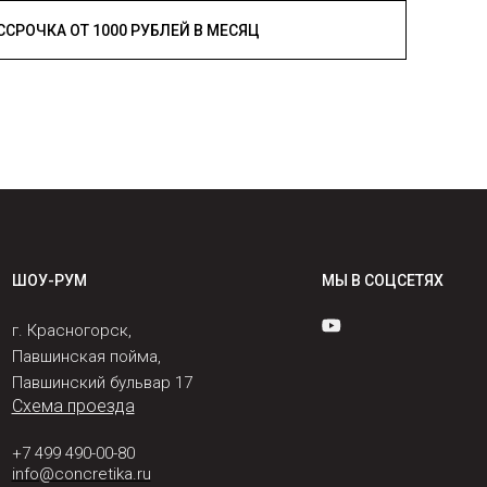
РАССРОЧКА ОТ 1000 РУБЛЕЙ В МЕСЯЦ
ШОУ-РУМ
МЫ В СОЦСЕТЯХ
г. Красногорск,
Павшинская пойма,
Павшинский бульвар 17
Схема проезда
+7 499 490-00-80
info@concretika.ru