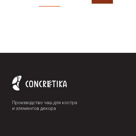
Производство чаш для костра
и элементов декора