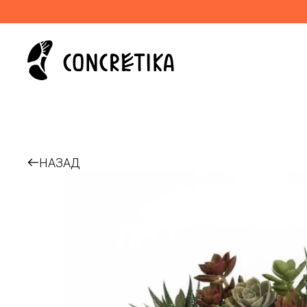
НАЗАД